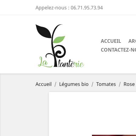
Appelez-nous :
06.71.95.73.94
ACCUEIL
AR
CONTACTEZ-N
Accueil
Légumes bio
Tomates
Rose 