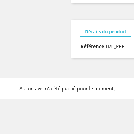
Détails du produit
Référence
TMT_RBR
Aucun avis n'a été publié pour le moment.