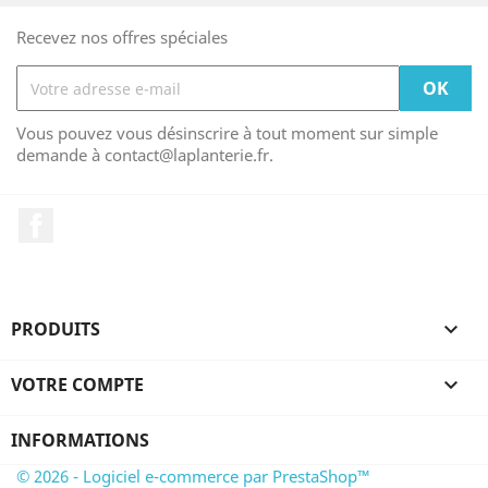
Recevez nos offres spéciales
Vous pouvez vous désinscrire à tout moment sur simple
demande à contact@laplanterie.fr.
Facebook
PRODUITS

VOTRE COMPTE

INFORMATIONS
© 2026 - Logiciel e-commerce par PrestaShop™