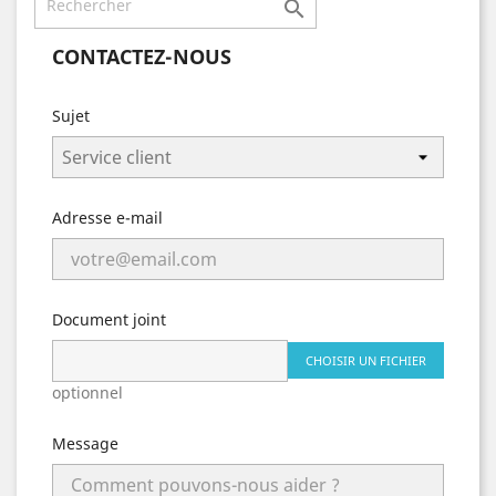

CONTACTEZ-NOUS
Sujet
Adresse e-mail
Document joint
CHOISIR UN FICHIER
optionnel
Message