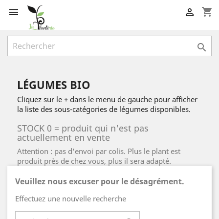
shopping_cart



LÉGUMES BIO
Cliquez sur le + dans le menu de gauche pour afficher
la liste des sous-catégories de légumes disponibles.
STOCK 0 = produit qui n'est pas
actuellement en vente
Attention : pas d'envoi par colis. Plus le plant est
produit près de chez vous, plus il sera adapté.
Veuillez nous excuser pour le désagrément.
Effectuez une nouvelle recherche