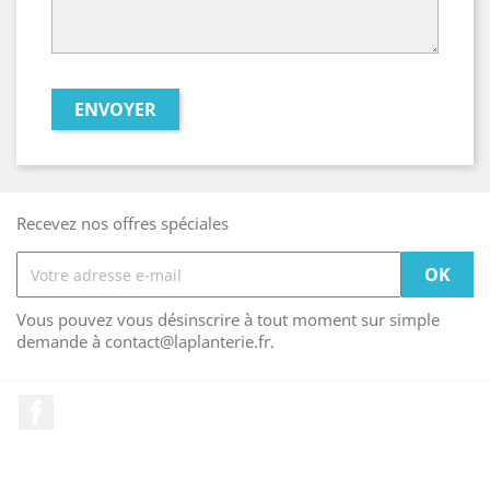
Recevez nos offres spéciales
Vous pouvez vous désinscrire à tout moment sur simple
demande à contact@laplanterie.fr.
Facebook