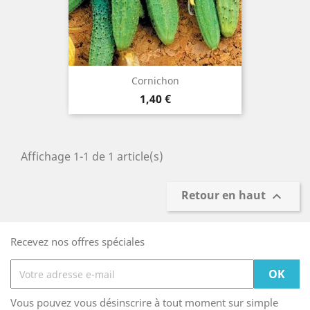
Cornichon
Prix
1,40 €
Affichage 1-1 de 1 article(s)
Retour en haut

Recevez nos offres spéciales
Vous pouvez vous désinscrire à tout moment sur simple