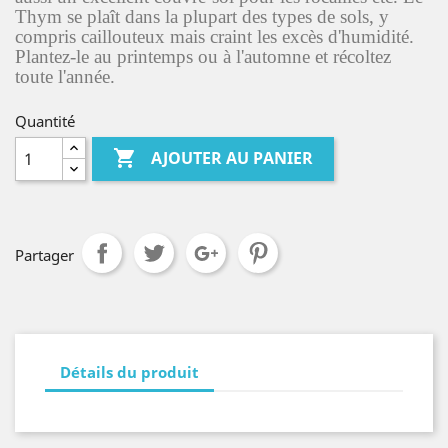
Thym se plaît dans la plupart des types de sols, y
compris caillouteux mais craint les excès d'humidité.
Plantez-le au printemps ou à l'automne et récoltez
toute l'année.
Quantité

AJOUTER AU PANIER
Partager
Détails du produit